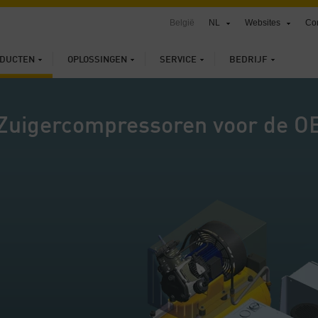
België
NL
Websites
Con
DUCTEN
OPLOSSINGEN
SERVICE
BEDRIJF
Zuigercompressoren voor de 