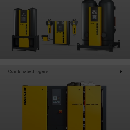
Combinatiedrogers