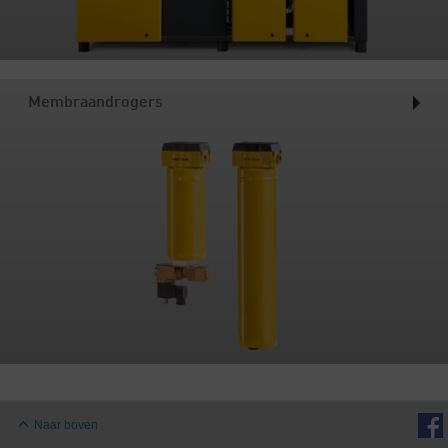
Membraandrogers
Naar boven