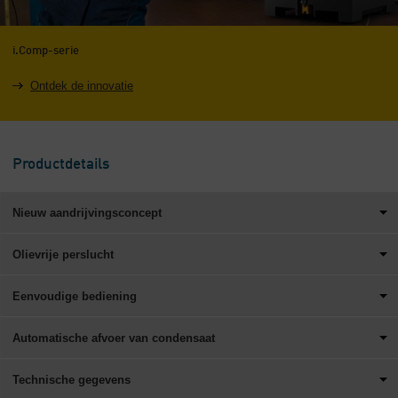
i.Comp-serie
Ontdek de innovatie
Productdetails
Nieuw aandrijvingsconcept
Olievrije perslucht
Eenvoudige bediening
Automatische afvoer van condensaat
Technische gegevens