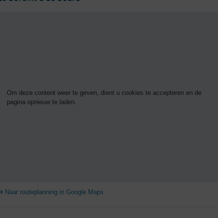
Om deze content weer te geven, dient u cookies te accepteren en de
pagina opnieuw te laden.
Naar routeplanning in Google Maps