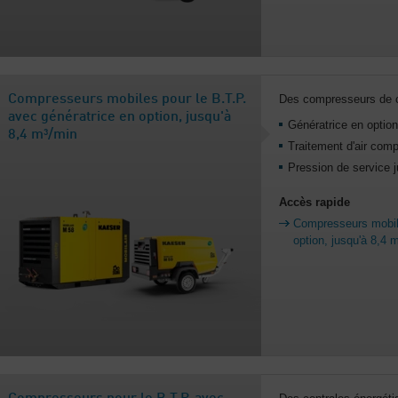
Compresseurs mobiles pour le B.T.P.
Des compresseurs de c
avec génératrice en option, jusqu'à
Génératrice en option
8,4 m³/min
Traitement d'air com
Pression de service j
Accès rapide
Compresseurs mobile
option, jusqu'à 8,4 