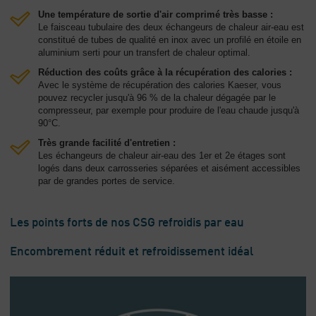
Une température de sortie d'air comprimé très basse :
Le faisceau tubulaire des deux échangeurs de chaleur air-eau est
constitué de tubes de qualité en inox avec un profilé en étoile en
aluminium serti pour un transfert de chaleur optimal.
Réduction des coûts grâce à la récupération des calories :
Avec le système de récupération des calories Kaeser, vous
pouvez recycler jusqu'à 96 % de la chaleur dégagée par le
compresseur, par exemple pour produire de l'eau chaude jusqu'à
90°C.
Très grande facilité d'entretien :
Les échangeurs de chaleur air-eau des 1er et 2e étages sont
logés dans deux carrosseries séparées et aisément accessibles
par de grandes portes de service.
Les points forts de nos CSG refroidis par eau
Encombrement réduit et refroidissement idéal