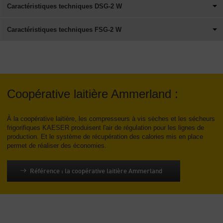
Caractéristiques techniques DSG-2 W
Caractéristiques techniques FSG-2 W
Coopérative laitière Ammerland :
À la coopérative laitière, les compresseurs à vis sèches et les sécheurs
frigorifiques KAESER produisent l'air de régulation pour les lignes de
production. Et le système de récupération des calories mis en place
permet de réaliser des économies.
Référence : la coopérative laitière Ammerland