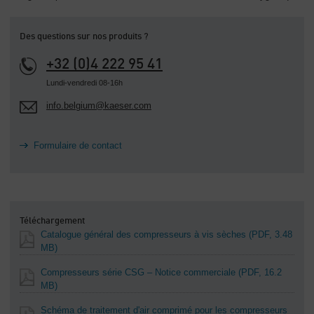
Des questions sur nos produits ?
+32 (0)4 222 95 41
Lundi-vendredi 08-16h
info.belgium@kaeser.com
Formulaire de contact
Téléchargement
Catalogue général des compresseurs à vis sèches
(PDF, 3.48
MB)
Compresseurs série CSG – Notice commerciale
(PDF, 16.2
MB)
Schéma de traitement d'air comprimé pour les compresseurs