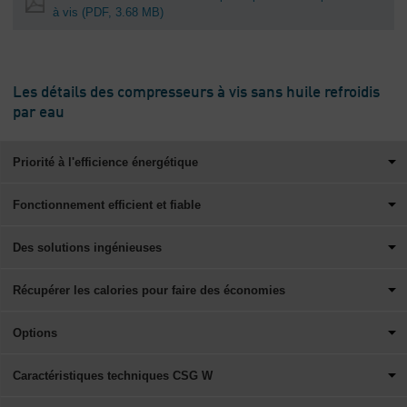
à vis
(PDF, 3.68 MB)
Les détails des compresseurs à vis sans huile refroidis
par eau
Priorité à l'efficience énergétique
Fonctionnement efficient et fiable
Des solutions ingénieuses
Récupérer les calories pour faire des économies
Options
Caractéristiques techniques CSG W