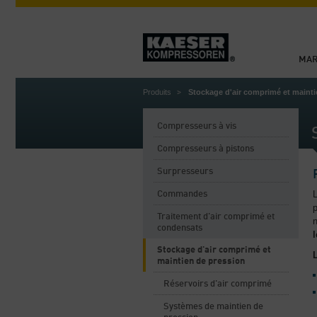
MA
Produits
Stockage d'air comprimé et mainti
Compresseurs à vis
Compresseurs à pistons
Surpresseurs
L
Commandes
p
Traitement d'air comprimé et
condensats
l
Stockage d'air comprimé et
maintien de pression
Réservoirs d'air comprimé
Systèmes de maintien de