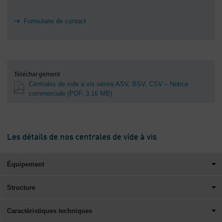
Formulaire de contact
Téléchargement
Centrales de vide à vis séries ASV, BSV, CSV – Notice
commerciale
(PDF, 3.16 MB)
Les détails de nos centrales de vide à vis
Équipement
Structure
Caractéristiques techniques