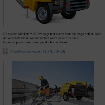
De nieuwe Mobilair M 27 overtuigt niet alleen door zijn hoge debiet. Door
de verschillende uitvoeringsopties wordt deze efficiënte
bouwcompressor een waar perslucht-multitalent.
Afbeelding downloaden 1 (JPG, 755 KB)