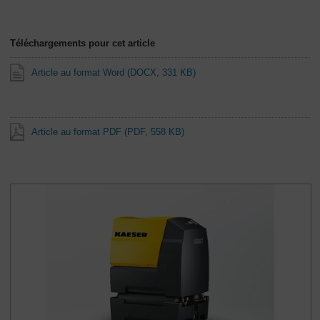
Téléchargements pour cet article
Article au format Word
(DOCX, 331 KB)
Article au format PDF
(PDF, 558 KB)