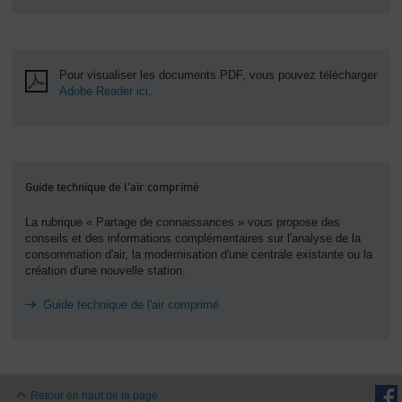
Pour visualiser les documents PDF, vous pouvez télécharger
Adobe Reader ici
.
Guide technique de l'air comprimé
La rubrique « Partage de connaissances » vous propose des
conseils et des informations complémentaires sur l'analyse de la
consommation d'air, la modernisation d'une centrale existante ou la
création d'une nouvelle station.
Guide technique de l'air comprimé
Retour en haut de la page