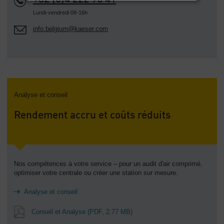
Lundi-vendredi 08-16h
info.belgium@kaeser.com
Analyse et conseil
Rendement accru et coûts réduits
Nos compétences à votre service – pour un audit d'air comprimé,
optimiser votre centrale ou créer une station sur mesure.
Analyse et conseil
Conseil et Analyse
(PDF, 2.77 MB)